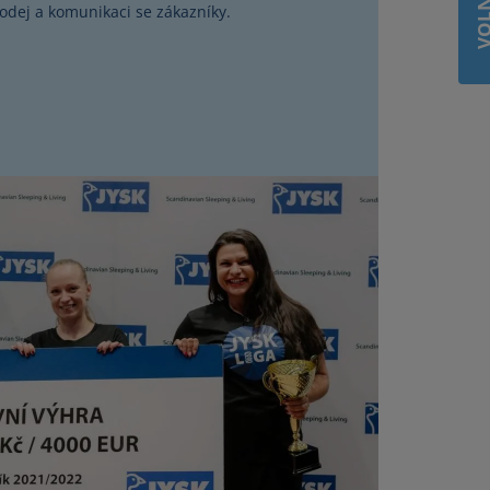
odej a komunikaci se zákazníky.