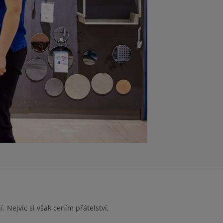
 Nejvíc si však cením přátelství,