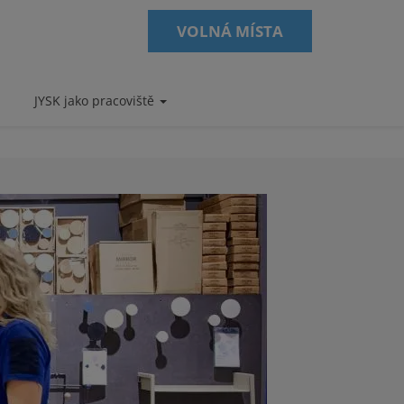
VOLNÁ MÍSTA
JYSK jako pracoviště