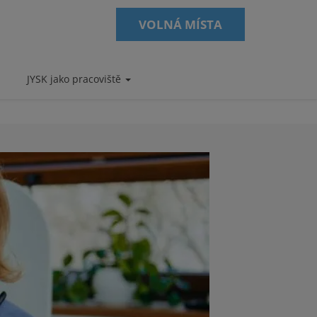
VOLNÁ MÍSTA
JYSK jako pracoviště