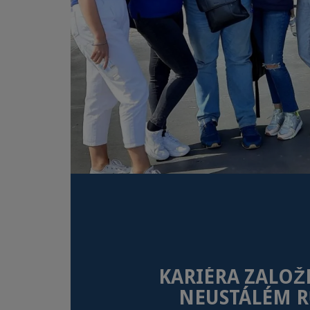
KARIÉRA ZALOŽ
NEUSTÁLÉM R