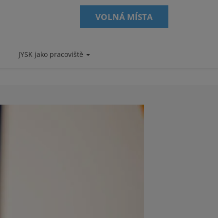
VOLNÁ MÍSTA
JYSK jako pracoviště