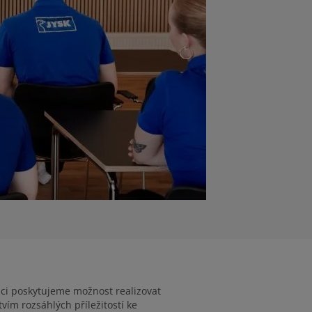
ci poskytujeme možnost realizovat
vím rozsáhlých příležitostí ke