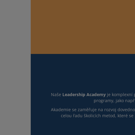
Naše
Leadership Academy
je komplexní 
programy, jako např
Akademie se zaměřuje na rozvoj dovednost
celou řadu školicích metod, které se