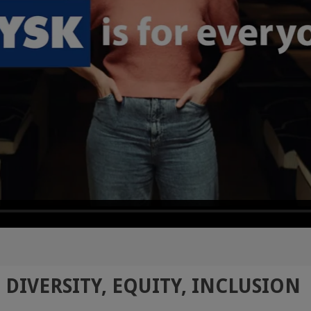
DIVERSITY, EQUITY, INCLUSION